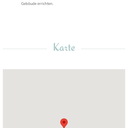
Gebäude errichten.
Karte