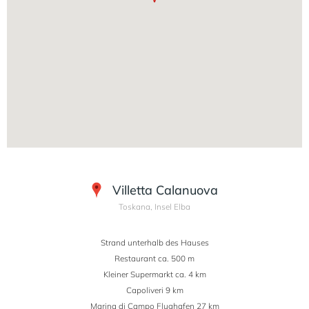
Villetta Calanuova
Toskana, Insel Elba
Strand unterhalb des Hauses
Restaurant ca. 500 m
Kleiner Supermarkt ca. 4 km
Capoliveri 9 km
Marina di Campo Flughafen 27 km