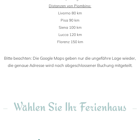
Distanzen von Piombino:
Livorno 80 km
Pisa 90 km
Siena 100 km
Lucca 120 km
Florenz 150 km
Bitte beachten: Die Google Maps geben nur die ungefähre Lage wieder,
die genaue Adresse wird nach abgeschlossener Buchung mitgeteilt.
Wählen Sie Ihr Ferienhaus