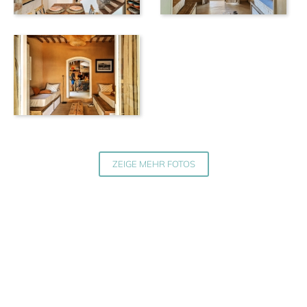
ZEIGE MEHR FOTOS