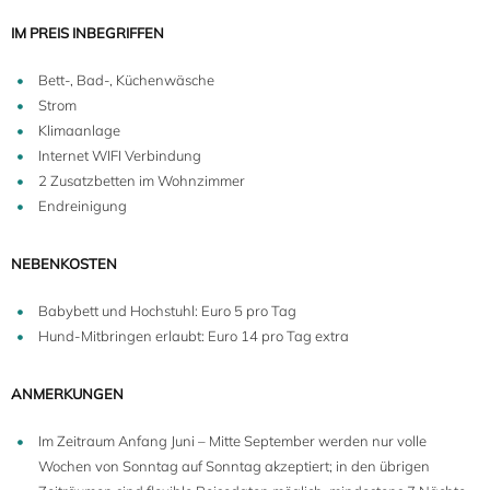
IM PREIS INBEGRIFFEN
Bett-, Bad-, Küchenwäsche
Strom
Klimaanlage
Internet WIFI Verbindung
2 Zusatzbetten im Wohnzimmer
Endreinigung
NEBENKOSTEN
Babybett und Hochstuhl: Euro 5 pro Tag
Hund-Mitbringen erlaubt: Euro 14 pro Tag extra
ANMERKUNGEN
Im Zeitraum Anfang Juni – Mitte September werden nur volle
Wochen von Sonntag auf Sonntag akzeptiert; in den übrigen