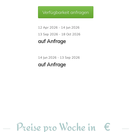
Verfügbarkeit anfragen
12 Apr 2026 - 14 Jun 2026
13 Sep 2026 - 18 Oct 2026
auf Anfrage
14 Jun 2026 - 13 Sep 2026
auf Anfrage
€
Preise pro Woche in