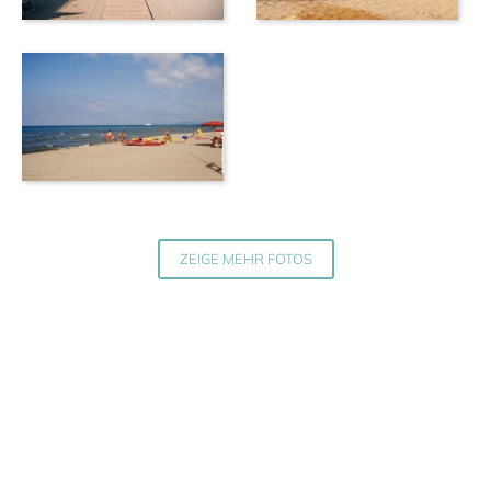
ZEIGE MEHR FOTOS