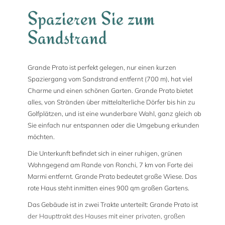
Spazieren Sie zum
Sandstrand
Grande Prato ist perfekt gelegen, nur einen kurzen
Spaziergang vom Sandstrand entfernt (700 m), hat viel
Charme und einen schönen Garten. Grande Prato bietet
alles, von Stränden über mittelalterliche Dörfer bis hin zu
Golfplätzen, und ist eine wunderbare Wahl, ganz gleich ob
Sie einfach nur entspannen oder die Umgebung erkunden
möchten.
Die Unterkunft befindet sich in einer ruhigen, grünen
Wohngegend am Rande von Ronchi, 7 km von Forte dei
Marmi entfernt. Grande Prato bedeutet große Wiese. Das
rote Haus steht inmitten eines 900 qm großen Gartens.
Das Gebäude ist in zwei Trakte unterteilt: Grande Prato ist
der Haupttrakt des Hauses mit einer privaten, großen