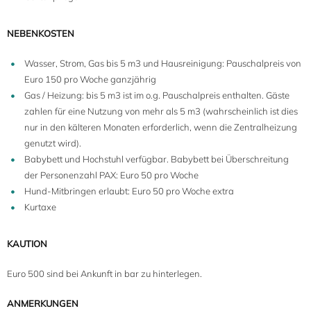
NEBENKOSTEN
Wasser, Strom, Gas bis 5 m3 und Hausreinigung: Pauschalpreis von
Euro 150 pro Woche ganzjährig
Gas / Heizung: bis 5 m3 ist im o.g. Pauschalpreis enthalten. Gäste
zahlen für eine Nutzung von mehr als 5 m3 (wahrscheinlich ist dies
nur in den kälteren Monaten erforderlich, wenn die Zentralheizung
genutzt wird).
Babybett und Hochstuhl verfügbar.
Babybett bei Überschreitung
der Personenzahl PAX: Euro 50 pro Woche
Hund-Mitbringen erlaubt: Euro 50 pro Woche extra
Kurtaxe
KAUTION
Euro 500 sind bei Ankunft in bar zu hinterlegen.
ANMERKUNGEN