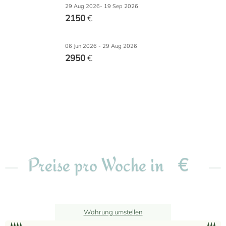
29 Aug 2026- 19 Sep 2026
2150
€
06 Jun 2026 - 29 Aug 2026
2950
€
€
Preise pro Woche in
Währung umstellen