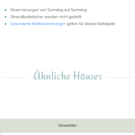
Reservierungen von Samstag auf Samstag
Strandbadetücher werden nicht gestellt.
Gesonderte Mietbestimmungen
gelten für dieses Mietobjekt.
Ähnliche Häuser
6
Newsletter