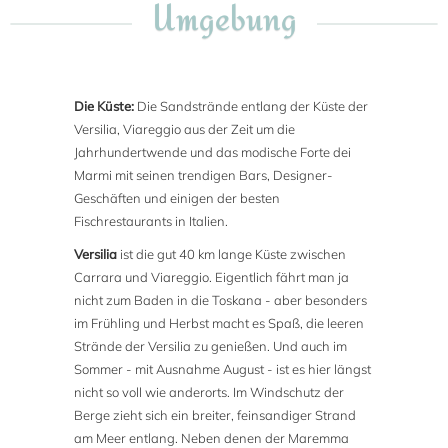
Umgebung
Die Küste:
Die Sandstrände entlang der Küste der
Versilia, Viareggio aus der Zeit um die
Jahrhundertwende und das modische Forte dei
Marmi mit seinen trendigen Bars, Designer-
Geschäften und einigen der besten
Fischrestaurants in Italien.
Versilia
ist die gut 40 km lange Küste zwischen
Carrara und Viareggio. Eigentlich fährt man ja
nicht zum Baden in die Toskana - aber besonders
im Frühling und Herbst macht es Spaß, die leeren
Strände der Versilia zu genießen. Und auch im
Sommer - mit Ausnahme August - ist es hier längst
nicht so voll wie anderorts. Im Windschutz der
Berge zieht sich ein breiter, feinsandiger Strand
am Meer entlang. Neben denen der Maremma