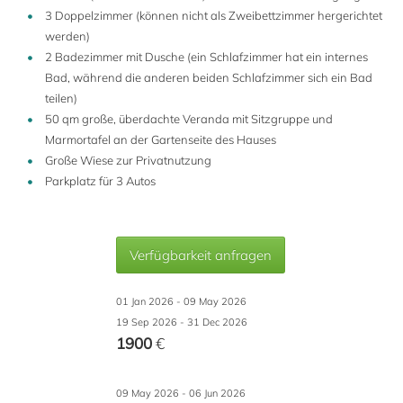
3 Doppelzimmer (können nicht als Zweibettzimmer hergerichtet
werden)
2 Badezimmer mit Dusche (ein Schlafzimmer hat ein internes
Bad, während die anderen beiden Schlafzimmer sich ein Bad
teilen)
50 qm große, überdachte Veranda mit Sitzgruppe und
Marmortafel an der Gartenseite des Hauses
Große Wiese zur Privatnutzung
Parkplatz für 3 Autos
Verfügbarkeit anfragen
01 Jan 2026 - 09 May 2026
19 Sep 2026 - 31 Dec 2026
1900
€
09 May 2026 - 06 Jun 2026