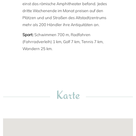
einst das römische Amphitheater befand. Jedes
dritte Wochenende im Monat preisen auf den
Plätzen und und Straßen des Altstadtzentrums
mehr als 200 Händler ihre Antiquitäten an.
Sport:
Schwimmen 700 m, Radfahren
(Fahrradverleih) 1 km, Golf 7 km, Tennis 7 km,
Wandern 25 km.
Karte