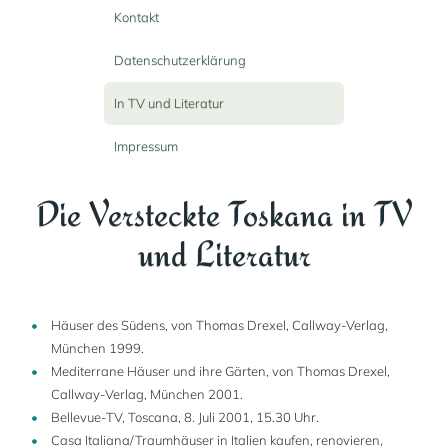
Kontakt
Datenschutzerklärung
In TV und Literatur
Impressum
Die Versteckte Toskana in TV
und Literatur
Häuser des Südens, von Thomas Drexel, Callway-Verlag,
München 1999.
Mediterrane Häuser und ihre Gärten, von Thomas Drexel,
Callway-Verlag, München 2001.
Bellevue-TV, Toscana, 8. Juli 2001, 15.30 Uhr.
Casa Italiana/Traumhäuser in Italien kaufen, renovieren,