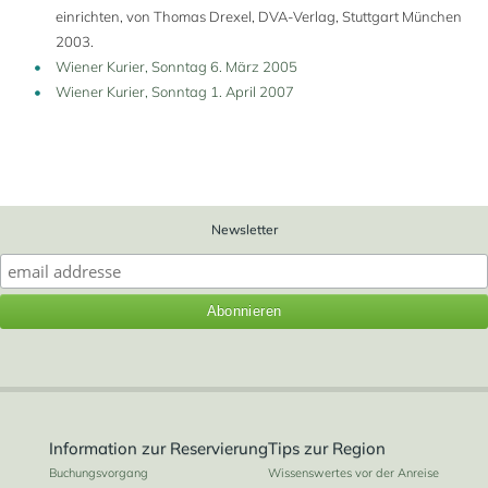
einrichten, von Thomas Drexel, DVA-Verlag, Stuttgart München
2003.
Wiener Kurier, Sonntag 6. März 2005
Wiener Kurier, Sonntag 1. April 2007
Newsletter
Information zur Reservierung
Tips zur Region
Buchungsvorgang
Wissenswertes vor der Anreise