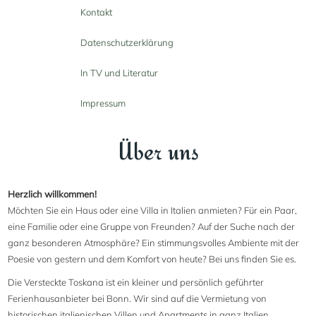
Kontakt
Datenschutzerklärung
In TV und Literatur
Impressum
Über uns
Herzlich willkommen!
Möchten Sie ein Haus oder eine Villa in Italien anmieten? Für ein Paar,
eine Familie oder eine Gruppe von Freunden? Auf der Suche nach der
ganz besonderen Atmosphäre? Ein stimmungsvolles Ambiente mit der
Poesie von gestern und dem Komfort von heute? Bei uns finden Sie es.
Die Versteckte Toskana ist ein kleiner und persönlich geführter
Ferienhausanbieter bei Bonn. Wir sind auf die Vermietung von
historischen italienischen Villen und Apartments in ganz Italien