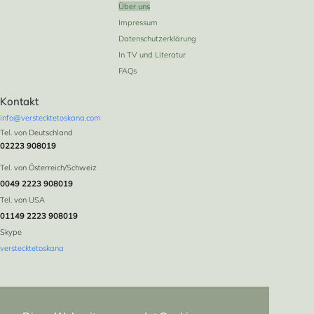
Über uns
Impressum
Datenschutzerklärung
In TV und Literatur
FAQs
Kontakt
info@verstecktetoskana.com
Tel. von Deutschland
02223 908019
Tel. von Österreich/Schweiz
0049 2223 908019
Tel. von USA
01149 2223 908019
Skype
verstecktetoskana