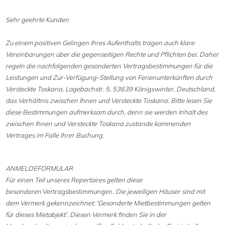
Sehr geehrte Kunden
Zu einem positiven Gelingen Ihres Aufenthalts tragen auch klare
Vereinbarungen über die gegenseitigen Rechte und Pflichten bei. Daher
regeln die nachfolgenden gesonderten Vertragsbestimmungen für die
Leistungen und Zur-Verfügung-Stellung von Ferienunterkünften durch
Versteckte Toskana, Logebachstr. 5, 53639 Königswinter, Deutschland,
das Verhältnis zwischen Ihnen und Versteckte Toskana. Bitte lesen Sie
diese Bestimmungen aufmerksam durch, denn sie werden Inhalt des
zwischen Ihnen und Versteckte Toskana zustande kommenden
Vertrages im Falle Ihrer Buchung.
ANMELDEFORMULAR
Für einen Teil unseres Repertoires gelten diese
besonderen
Vertragsbestimmungen.
Die jeweiligen Häuser sind mit
dem Vermerk gekennzeichnet: 'Gesonderte Mietbestimmungen gelten
für dieses Mietobjekt'. Diesen Vermerk finden Sie in der