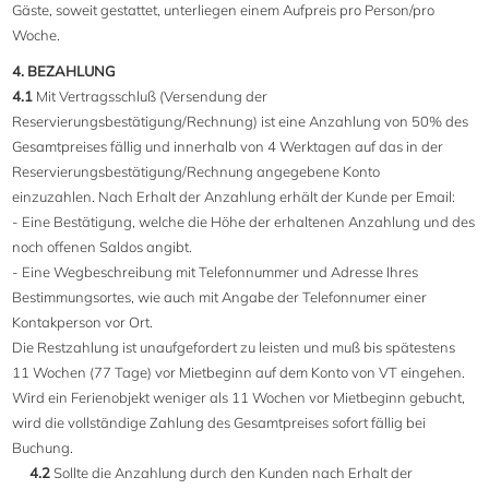
Gäste, soweit gestattet, unterliegen einem Aufpreis pro Person/pro
Woche.
4. BEZAHLUNG
4.1
Mit Vertragsschluß (Versendung der
Reservierungsbestätigung/Rechnung) ist eine Anzahlung von 50% des
Gesamtpreises fällig und innerhalb von 4 Werktagen auf das in der
Reservierungsbestätigung/Rechnung angegebene Konto
einzuzahlen. Nach Erhalt der Anzahlung erhält der Kunde per Email:
- Eine Bestätigung, welche die Höhe der erhaltenen Anzahlung und des
noch offenen Saldos angibt.
- Eine Wegbeschreibung mit Telefonnummer und Adresse Ihres
Bestimmungsortes, wie auch mit Angabe der Telefonnumer einer
Kontakperson vor Ort.
Die Restzahlung ist unaufgefordert zu leisten und muß bis spätestens
11 Wochen (77 Tage) vor Mietbeginn auf dem Konto von VT eingehen.
Wird ein Ferienobjekt weniger als 11 Wochen vor Mietbeginn gebucht,
wird die vollständige Zahlung des Gesamtpreises sofort fällig bei
Buchung.
4.2
Sollte die Anzahlung durch den Kunden nach Erhalt der