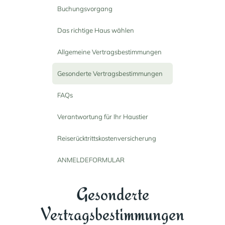
Buchungsvorgang
Das richtige Haus wählen
Allgemeine Vertragsbestimmungen
Gesonderte Vertragsbestimmungen
FAQs
Verantwortung für Ihr Haustier
Reiserücktrittskostenversicherung
ANMELDEFORMULAR
Gesonderte
Vertragsbestimmungen