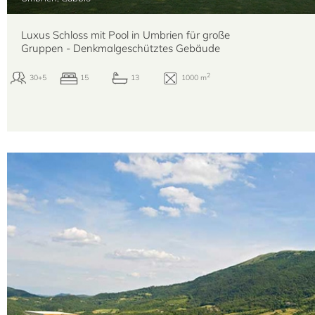
Luxus Schloss mit Pool in Umbrien für große
Gruppen - Denkmalgeschütztes Gebäude