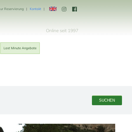
zur Reservierung
Kontakt
Online seit 1997
Last Minute Angebote