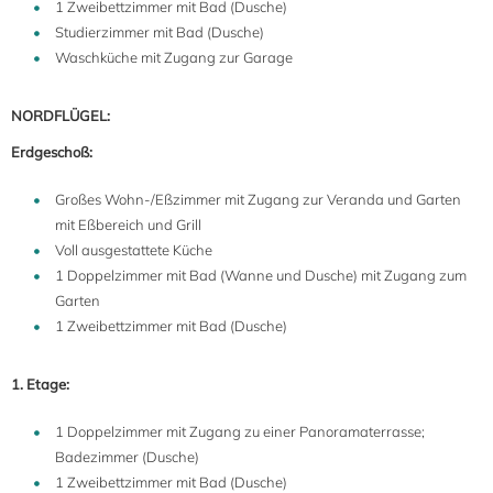
1 Zweibettzimmer mit Bad (Dusche)
Studierzimmer mit Bad (Dusche)
Waschküche mit Zugang zur Garage
NORDFLÜGEL:
Erdgeschoß:
Großes Wohn-/Eßzimmer mit Zugang zur Veranda und Garten
mit Eßbereich und Grill
Voll ausgestattete Küche
1 Doppelzimmer mit Bad (Wanne und Dusche) mit Zugang zum
Garten
1 Zweibettzimmer mit Bad (Dusche)
1. Etage:
1 Doppelzimmer mit Zugang zu einer Panoramaterrasse;
Badezimmer (Dusche)
1 Zweibettzimmer mit Bad (Dusche)