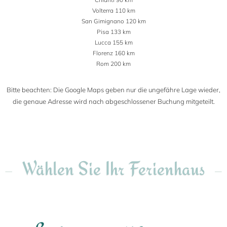
Volterra 110 km
San Gimignano 120 km
Pisa 133 km
Lucca 155 km
Florenz 160 km
Rom 200 km
Bitte beachten: Die Google Maps geben nur die ungefähre Lage wieder,
die genaue Adresse wird nach abgeschlossener Buchung mitgeteilt.
Wählen Sie Ihr Ferienhaus