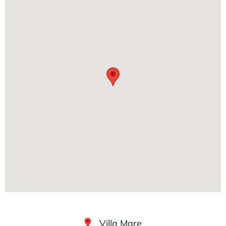
Villa Mare