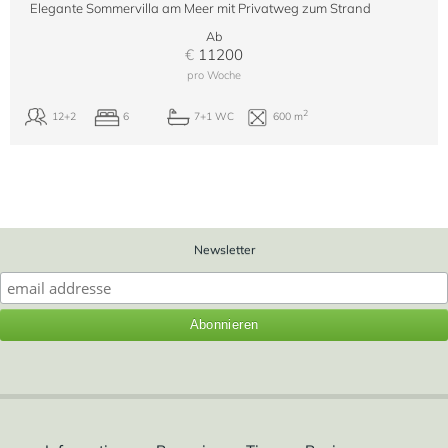
Elegante Sommervilla am Meer mit Privatweg zum Strand
Ab
€
11200
pro Woche
Newsletter