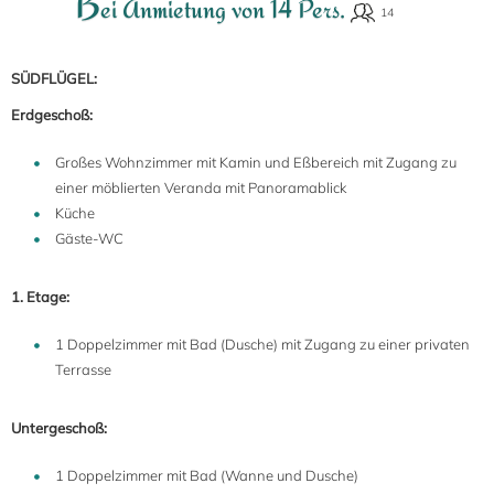
B
ei Anmietung von 14 Pers.
SÜDFLÜGEL:
Erdgeschoß:
Großes Wohnzimmer mit Kamin und Eßbereich mit Zugang zu
einer möblierten Veranda mit Panoramablick
Küche
Gäste-WC
1. Etage:
1 Doppelzimmer mit Bad (Dusche) mit Zugang zu einer privaten
Terrasse
Untergeschoß:
1 Doppelzimmer mit Bad (Wanne und Dusche)