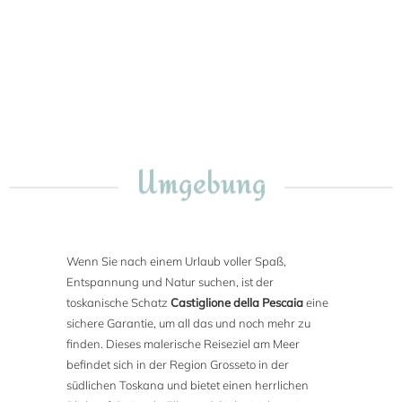
Umgebung
Wenn Sie nach einem Urlaub voller Spaß,
Entspannung und Natur suchen, ist der
toskanische Schatz
Castiglione della Pescaia
eine
sichere Garantie, um all das und noch mehr zu
finden. Dieses malerische Reiseziel am Meer
befindet sich in der Region Grosseto in der
südlichen Toskana und bietet einen herrlichen