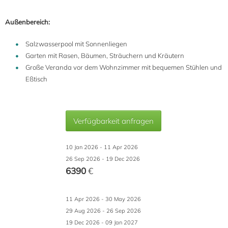
Außenbereich:
Salzwasserpool mit Sonnenliegen
Garten mit Rasen, Bäumen, Sträuchern und Kräutern
Große Veranda vor dem Wohnzimmer mit bequemen Stühlen und
Eßtisch
Verfügbarkeit anfragen
10 Jan 2026 - 11 Apr 2026
26 Sep 2026 - 19 Dec 2026
6390
€
11 Apr 2026 - 30 May 2026
29 Aug 2026 - 26 Sep 2026
19 Dec 2026 - 09 Jan 2027