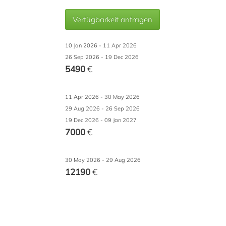
Verfügbarkeit anfragen
10 Jan 2026 - 11 Apr 2026
26 Sep 2026 - 19 Dec 2026
5490
€
11 Apr 2026 - 30 May 2026
29 Aug 2026 - 26 Sep 2026
14
19 Dec 2026 - 09 Jan 2027
7000
€
30 May 2026 - 29 Aug 2026
12190
€