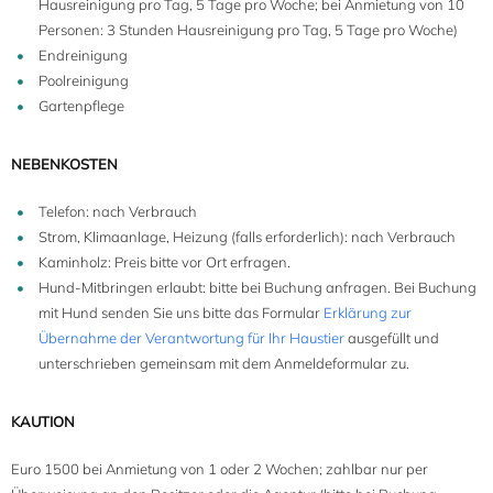
Hausreinigung pro Tag, 5 Tage pro Woche; bei Anmietung von 10
Personen: 3 Stunden Hausreinigung pro Tag, 5 Tage pro Woche)
Endreinigung
Poolreinigung
Gartenpflege
NEBENKOSTEN
Telefon: nach Verbrauch
Strom, Klimaanlage, Heizung (falls erforderlich): nach Verbrauch
Kaminholz: Preis bitte vor Ort erfragen.
Hund-Mitbringen erlaubt: bitte bei Buchung anfragen. Bei Buchung
mit Hund senden Sie uns bitte das Formular
Erklärung zur
Übernahme der Verantwortung für Ihr Haustier
ausgefüllt und
unterschrieben gemeinsam mit dem Anmeldeformular zu.
KAUTION
10
Euro 1500 bei Anmietung von 1 oder 2 Wochen; zahlbar nur per