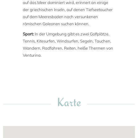
auf das Meer dominiert wird, erinnert an einige
der griechischen Inseln, auf denen Tiefseetaucher
auf dem Meeresboden nach versunkenen
römischen Galeonen suchen können.
Sport:
In der Umgebung gibt es zwei Golfplätze.
Tennis, Kitesurfen, Windsurfen, Segeln, Tauchen,
Wandern, Radfahren, Reiten, heiße Thermen von
Venturina.
Karte