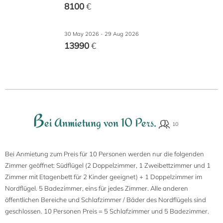
8100
€
30 May 2026 - 29 Aug 2026
13990
€
B
ei Anmietung von 10 Pers.
Bei Anmietung zum Preis für 10 Personen werden nur die folgenden
Zimmer geöffnet: Südflügel (2 Doppelzimmer, 1 Zweibettzimmer und 1
Zimmer mit Etagenbett für 2 Kinder geeignet) + 1 Doppelzimmer im
Nordflügel. 5 Badezimmer, eins für jedes Zimmer. Alle anderen
öffentlichen Bereiche und Schlafzimmer / Bäder des Nordflügels sind
geschlossen. 10 Personen Preis = 5 Schlafzimmer und 5 Badezimmer.