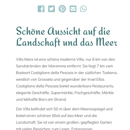
Schöne Aussicht auf die
Landschaft und das Meer
Villa Mare ist eine schöne moderne Villa, nur 6 km von den
Sandstränden der Maremma entfernt. Sie liegt 7 km vom
Badeort Castiglione della Pescaia in der südlichen Toskana,
westlich von Grosseto und gegenüber der Insel Elba.
Castiglione della Pescaia bietet wunderbare Restaurants,
elegante Geschäfte, Supermärkte, Fischgeschäfte, Märkte
und lebhafte Bars am Strand.
Die Villa befindet sich 50 m über dem Meeresspiegel und
bietet einen schönen Blick auf das Meer und die
Landschaft. Sie ist von einem großen, gepflegten Garten
mit vielen Bereichen zum Lesen, Entspannen,