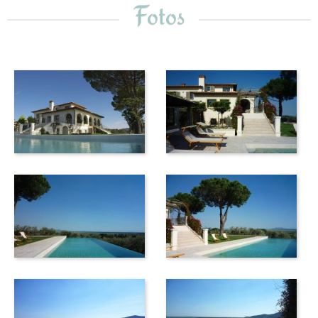
Fotos