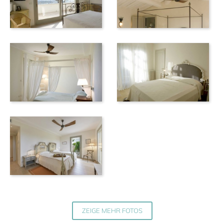
ZEIGE MEHR FOTOS