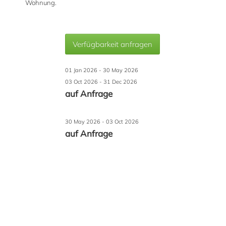
Wohnung.
Verfügbarkeit anfragen
01 Jan 2026 - 30 May 2026
03 Oct 2026 - 31 Dec 2026
auf Anfrage
30 May 2026 - 03 Oct 2026
auf Anfrage