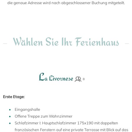
die genaue Adresse wird nach abgeschlossener Buchung mitgeteilt.
Wählen Sie Ihr Ferienhaus
L
a Livornese
Erste Etage:
Eingangshalle
Offene Treppe zum Wohnzimmer
Schlafzimmer I: Hauptschlafzimmer 175x190 mit doppelten
französischen Fenstern auf eine private Terrasse mit Blick auf das