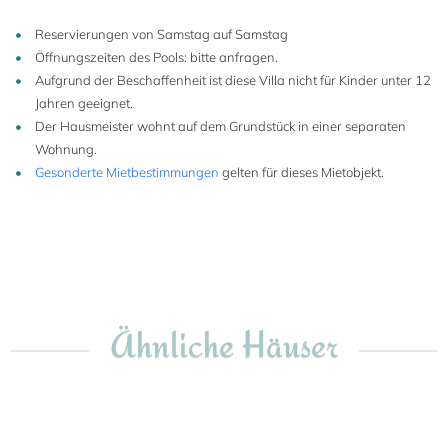
Reservierungen von Samstag auf Samstag
Öffnungszeiten des Pools: bitte anfragen.
Aufgrund der Beschaffenheit ist diese Villa nicht für Kinder unter 12
Jahren geeignet.
Der Hausmeister wohnt auf dem Grundstück in einer separaten
Wohnung.
Gesonderte Mietbestimmungen
gelten für dieses Mietobjekt.
Ähnliche Häuser