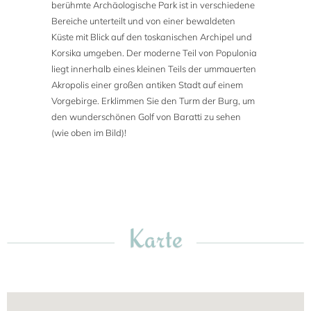
berühmte Archäologische Park ist in verschiedene
Bereiche unterteilt und von einer bewaldeten
Küste mit Blick auf den toskanischen Archipel und
Korsika umgeben. Der moderne Teil von Populonia
liegt innerhalb eines kleinen Teils der ummauerten
Akropolis einer großen antiken Stadt auf einem
Vorgebirge. Erklimmen Sie den Turm der Burg, um
den wunderschönen Golf von Baratti zu sehen
(wie oben im Bild)!
Karte