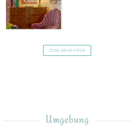
ZEIGE MEHR FOTOS
Umgebung