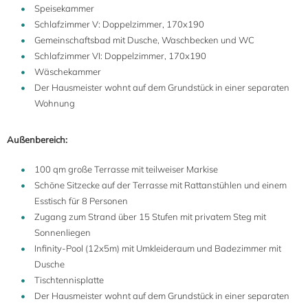
Speisekammer
Schlafzimmer V: Doppelzimmer, 170x190
Gemeinschaftsbad mit Dusche, Waschbecken und WC
Schlafzimmer VI: Doppelzimmer, 170x190
Wäschekammer
Der Hausmeister wohnt auf dem Grundstück in einer separaten
Wohnung
Außenbereich:
100 qm große Terrasse mit teilweiser Markise
Schöne Sitzecke auf der Terrasse mit Rattanstühlen und einem
Esstisch für 8 Personen
Zugang zum Strand über 15 Stufen mit privatem Steg mit
Sonnenliegen
Infinity-Pool (12x5m) mit Umkleideraum und Badezimmer mit
Dusche
Tischtennisplatte
Der Hausmeister wohnt auf dem Grundstück in einer separaten