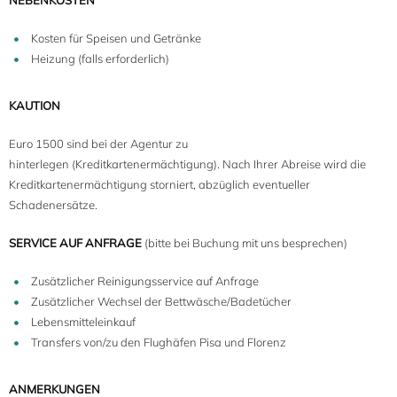
NEBENKOSTEN
Kosten für Speisen und Getränke
Heizung (falls erforderlich)
KAUTION
Euro 1500 sind bei der Agentur zu
hinterlegen (Kreditkartenermächtigung). Nach Ihrer Abreise wird die
Kreditkartenermächtigung storniert, abzüglich eventueller
Schadenersätze.
SERVICE AUF ANFRAGE
(bitte bei Buchung mit uns besprechen)
Zusätzlicher Reinigungsservice auf Anfrage
Zusätzlicher Wechsel der Bettwäsche/Badetücher
Lebensmitteleinkauf
Transfers von/zu den Flughäfen Pisa und Florenz
ANMERKUNGEN