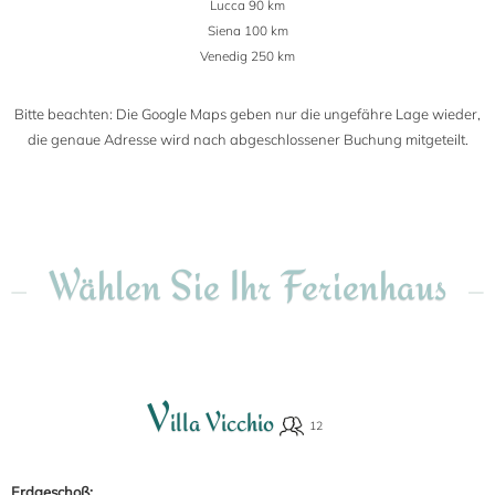
Lucca 90 km
Siena 100 km
Venedig 250 km
Bitte beachten: Die Google Maps geben nur die ungefähre Lage wieder,
die genaue Adresse wird nach abgeschlossener Buchung mitgeteilt.
Wählen Sie Ihr Ferienhaus
V
illa Vicchio
Erdgeschoß: