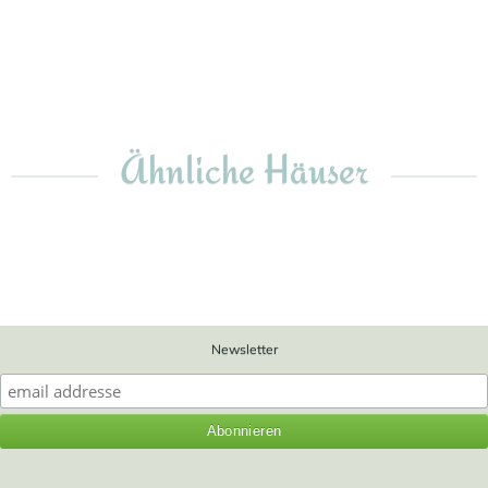
Ähnliche Häuser
Newsletter