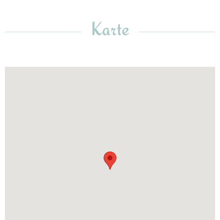
Karte