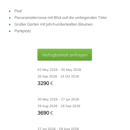
Pool
Panoramaterrasse mit Blick auf die umliegenden Täler
Großer Garten mit jahrhundertealten Bäumen
Parkplatz
Verfügbarkeit anfragen
02 May 2026 - 30 May 2026
26 Sep 2026 - 24 Oct 2026
3290
€
30 May 2026 - 27 Jun 2026
29 Aug 2026 - 26 Sep 2026
3690
€
27 Jun 2026 - 29 Aug 2026