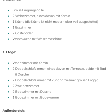
Große Eingangshalle
2 Wohnzimmer, eines davon mit Kamin
1 Küche (die Küche ist nicht modern aber voll ausgestattet)
1 Esszimmer
2 Gästebäder
Waschküche mit Waschmaschine
1. Etage:
Wohnzimmer mit Kamin
2 Doppelschlafzimmer, eines davon mit Terrasse, beide mit Bad
mit Dusche
2 Doppelschlafzimmer mit Zugang zu einer großen Loggia
2 Zweibettzimmer
2 Badezimmer mit Dusche
1 Badezimmer mit Badewanne
Außenbereich: