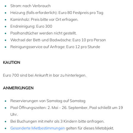
Strom: nach Verbrauch
Heizung (falls erforderlich): Euro 80 Festpreis pro Tag
Kaminholz: Preis bitte vor Ort erfragen.
Endreinigung: Euro 300
Poolhandtücher werden nicht gestellt.
Wechsel der Bett-und Badwäsche: Euro 10 pro Person
Reinigungsservice auf Anfrage: Euro 12 pro Stunde
KAUTION
Euro 700 sind bei Ankunft in bar zu hinterlegen.
12
ANMERKUNGEN
Reservierungen von Samstag auf Samstag
Pool Öffnungszeiten: 2. Mai - 26. September, Pool schließt um 19
Uhr.
Bei Buchungen mit mehr als 3 Kindern bitte anfragen.
Gesonderte Mietbestimmungen
gelten für dieses Mietobjekt.