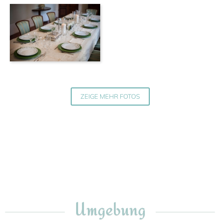
ZEIGE MEHR FOTOS
Umgebung