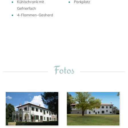
Kühlschrank mit
Parkplatz
Gefrierfach
4-Flammen-Gasherd
Fotos