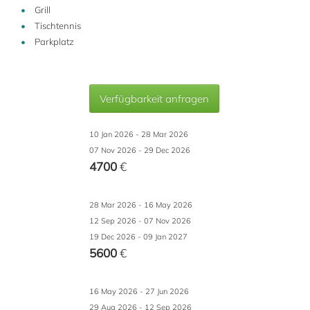
Grill
Tischtennis
Parkplatz
Verfügbarkeit anfragen
10 Jan 2026 - 28 Mar 2026
07 Nov 2026 - 29 Dec 2026
4700
€
28 Mar 2026 - 16 May 2026
12 Sep 2026 - 07 Nov 2026
19 Dec 2026 - 09 Jan 2027
5600
€
16 May 2026 - 27 Jun 2026
29 Aug 2026 - 12 Sep 2026