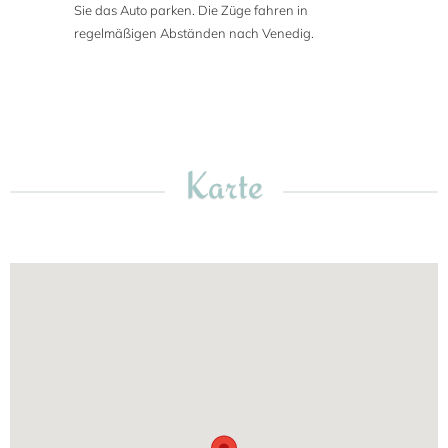
Sie das Auto parken. Die Züge fahren in
regelmäßigen Abständen nach Venedig.
Karte