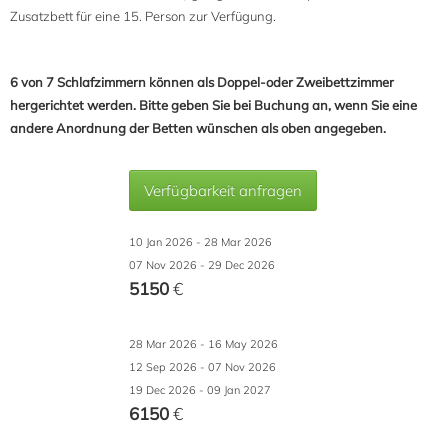
Zusatzbett für eine 15. Person zur Verfügung.
6 von 7 Schlafzimmern können als Doppel-oder Zweibettzimmer
hergerichtet werden. Bitte geben Sie bei Buchung an, wenn Sie eine
andere Anordnung der Betten wünschen als oben angegeben.
Verfügbarkeit anfragen
10 Jan 2026 - 28 Mar 2026
07 Nov 2026 - 29 Dec 2026
5150
€
28 Mar 2026 - 16 May 2026
12 Sep 2026 - 07 Nov 2026
19 Dec 2026 - 09 Jan 2027
6150
€