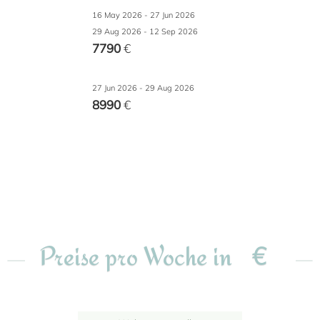
16 May 2026 - 27 Jun 2026
29 Aug 2026 - 12 Sep 2026
7790
€
27 Jun 2026 - 29 Aug 2026
8990
€
€
Preise pro Woche in