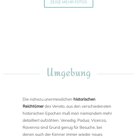
ZEIGE MEHR FOTOS
Umgebung
Die nahezu unermesslichen
historischen
Reichtümer
des Veneto, aus den verschiedensten
historischen Epochen muß man niemandem mehr
detailliert aufzählen. Venedig, Padua, Vicenza,
Ravenna sind Grund genug für Besuche, bei
denen auch der Kenner immer wieder neues