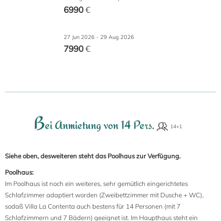
6990
€
27 Jun 2026 - 29 Aug 2026
7990
€
B
ei Anmietung von 14 Pers.
Siehe oben, desweiteren steht das Poolhaus zur Verfügung.
Poolhaus:
Im Poolhaus ist noch ein weiteres, sehr gemütlich eingerichtetes
Schlafzimmer adaptiert worden (Zweibettzimmer mit Dusche + WC),
sodaß Villa La Contenta auch bestens für 14 Personen (mit 7
Schlafzimmern und 7 Bädern) geeignet ist. Im Haupthaus steht ein