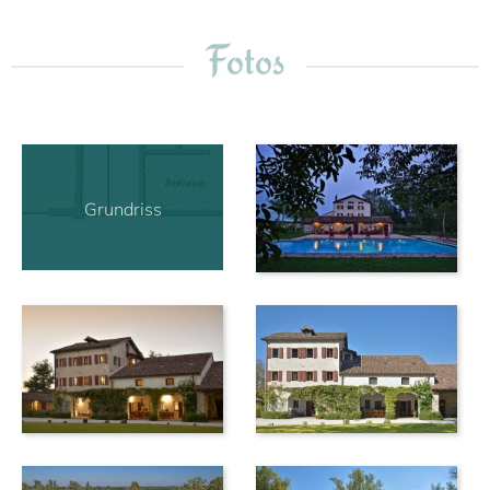
Fotos
Grundriss