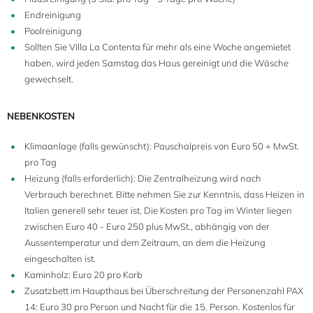
Endreinigung
Poolreinigung
Sollten Sie Villa La Contenta für mehr als eine Woche angemietet
haben, wird jeden Samstag das Haus gereinigt und die Wäsche
gewechselt.
NEBENKOSTEN
Klimaanlage (falls gewünscht): Pauschalpreis von Euro 50 + MwSt.
pro Tag
Heizung (falls erforderlich): Die Zentralheizung wird nach
Verbrauch berechnet. Bitte nehmen Sie zur Kenntnis, dass Heizen in
Italien generell sehr teuer ist. Die Kosten pro Tag im Winter liegen
zwischen Euro 40 - Euro 250 plus MwSt., abhängig von der
Aussentemperatur und dem Zeitraum, an dem die Heizung
eingeschalten ist.
Kaminholz: Euro 20 pro Korb
Zusatzbett im Haupthaus bei Überschreitung der Personenzahl PAX
14: Euro 30 pro Person und Nacht für die 15. Person. Kostenlos für