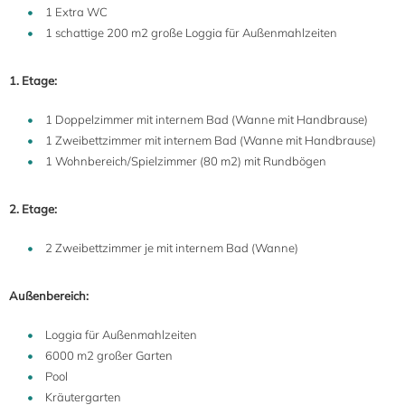
1 Extra WC
1 schattige 200 m2 große Loggia für Außenmahlzeiten
1. Etage:
1 Doppelzimmer mit internem Bad (Wanne mit Handbrause)
1 Zweibettzimmer mit internem Bad (Wanne mit Handbrause)
1 Wohnbereich/Spielzimmer (80 m2) mit Rundbögen
2. Etage:
2 Zweibettzimmer je mit internem Bad (Wanne)
Außenbereich:
Loggia für Außenmahlzeiten
6000 m2 großer Garten
Pool
Kräutergarten