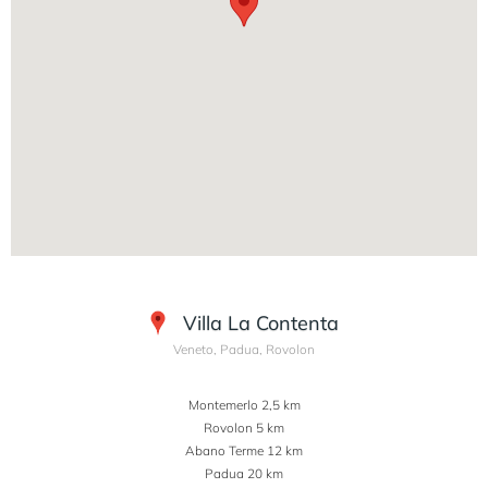
Villa La Contenta
Veneto, Padua, Rovolon
Montemerlo 2,5 km
Rovolon 5 km
Abano Terme 12 km
Padua 20 km