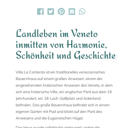
Landleben im Veneto
inmitten von Harmonie,
Schönheit und Geschichte
Villa La Contenta ist ein traditionelles venezianisches
Bauernhaus auf einem großen Anwesen, einem der
angesehensten historischen Anwesen des Veneto, in dem
sich eine historische Villa, ein englischer Park aus dem 19.
Jahrhundert, ein 18-Loch-Golfplatz und Ackerland
befinden. Das große Bauernhaus befindet sich in einem
eigenen Garten mit Pool und blickt auf den Park des
Anwesens und die Euganeischen Hügel.
Das Haus wurde vollständig restauriert, wobei die