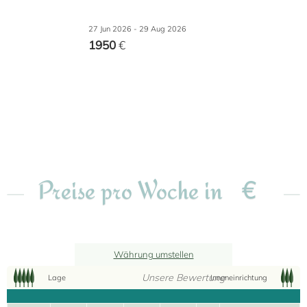
27 Jun 2026 - 29 Aug 2026
1950
€
€
Preise pro Woche in
Währung umstellen
Unsere Bewertung
Lage
Inneneinrichtung