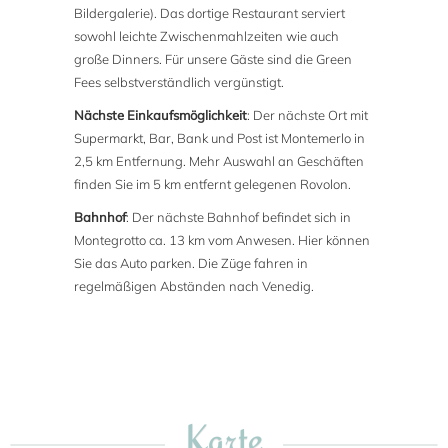
Bildergalerie). Das dortige Restaurant serviert
sowohl leichte Zwischenmahlzeiten wie auch
große Dinners. Für unsere Gäste sind die Green
Fees selbstverständlich vergünstigt.
Nächste Einkaufsmöglichkeit
: Der nächste Ort mit
Supermarkt, Bar, Bank und Post ist Montemerlo in
2,5 km Entfernung. Mehr Auswahl an Geschäften
finden Sie im 5 km entfernt gelegenen Rovolon.
Bahnhof
: Der nächste Bahnhof befindet sich in
Montegrotto ca. 13 km vom Anwesen. Hier können
Sie das Auto parken. Die Züge fahren in
regelmäßigen Abständen nach Venedig.
Karte