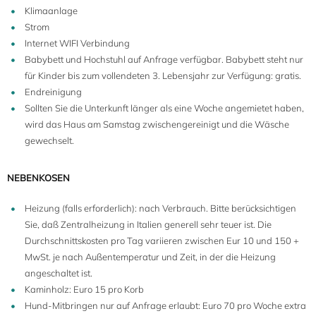
Klimaanlage
Strom
Internet WIFI Verbindung
Babybett und Hochstuhl auf Anfrage verfügbar. Babybett steht nur
für Kinder bis zum vollendeten 3. Lebensjahr zur Verfügung: gratis.
Endreinigung
Sollten Sie die Unterkunft länger als eine Woche angemietet haben,
wird das Haus am Samstag zwischengereinigt und die Wäsche
gewechselt.
NEBENKOSEN
Heizung (falls erforderlich): nach Verbrauch. Bitte berücksichtigen
Sie, daß Zentralheizung in Italien generell sehr teuer ist. Die
Durchschnittskosten pro Tag variieren zwischen Eur 10 und 150 +
MwSt. je nach Außentemperatur und Zeit, in der die Heizung
angeschaltet ist.
Kaminholz: Euro 15 pro Korb
Hund-Mitbringen nur auf Anfrage erlaubt: Euro 70 pro Woche extra