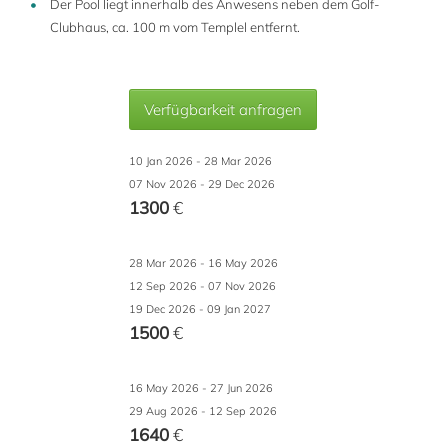
Der Pool liegt innerhalb des Anwesens neben dem Golf-
Clubhaus, ca. 100 m vom Templel entfernt.
Verfügbarkeit anfragen
10 Jan 2026 - 28 Mar 2026
07 Nov 2026 - 29 Dec 2026
1300
€
28 Mar 2026 - 16 May 2026
12 Sep 2026 - 07 Nov 2026
19 Dec 2026 - 09 Jan 2027
1500
€
16 May 2026 - 27 Jun 2026
29 Aug 2026 - 12 Sep 2026
1640
€