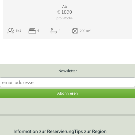
Ab
€
1890
pro Woche
Newsletter
Information zur Reservierung
Tips zur Region