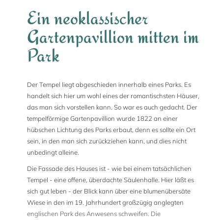
Ein neoklassischer
Gartenpavillion mitten im
Park
Der Tempel liegt abgeschieden innerhalb eines Parks. Es
handelt sich hier um wohl eines der romantischsten Häuser,
das man sich vorstellen kann. So war es auch gedacht. Der
tempelförmige Gartenpavillion wurde 1822 an einer
hübschen Lichtung des Parks erbaut, denn es sollte ein Ort
sein, in den man sich zurückziehen kann, und dies nicht
unbedingt alleine.
Die Fassade des Hauses ist - wie bei einem tatsächlichen
Tempel - eine offene, überdachte Säulenhalle. Hier läßt es
sich gut leben - der Blick kann über eine blumenübersäte
Wiese in den im 19. Jahrhundert großzügig anglegten
englischen Park des Anwesens schweifen. Die