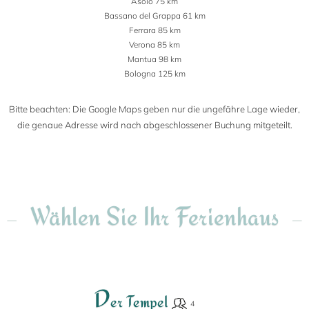
Asolo 75 km
Bassano del Grappa 61 km
Ferrara 85 km
Verona 85 km
Mantua 98 km
Bologna 125 km
Bitte beachten: Die Google Maps geben nur die ungefähre Lage wieder,
die genaue Adresse wird nach abgeschlossener Buchung mitgeteilt.
Wählen Sie Ihr Ferienhaus
D
er Tempel