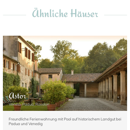
Ähnliche Häuser
Astor
Veneto, Padua, Rovolon
Freundliche Ferienwohnung mit Pool auf historischem Landgut bei
Padua und Venedig