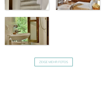
ZEIGE MEHR FOTOS