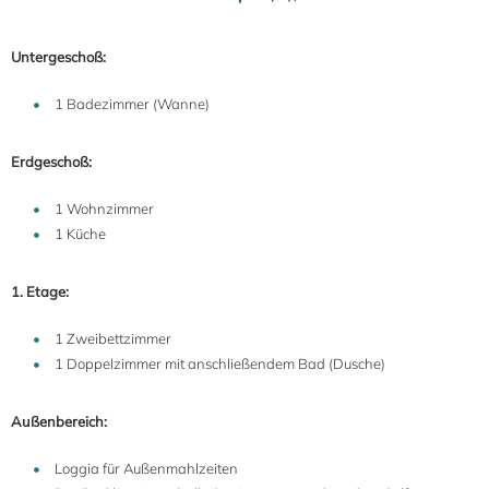
Untergeschoß:
1 Badezimmer (Wanne)
Erdgeschoß:
1 Wohnzimmer
1 Küche
1. Etage:
1 Zweibettzimmer
1 Doppelzimmer mit anschließendem Bad (Dusche)
Außenbereich:
Loggia für Außenmahlzeiten