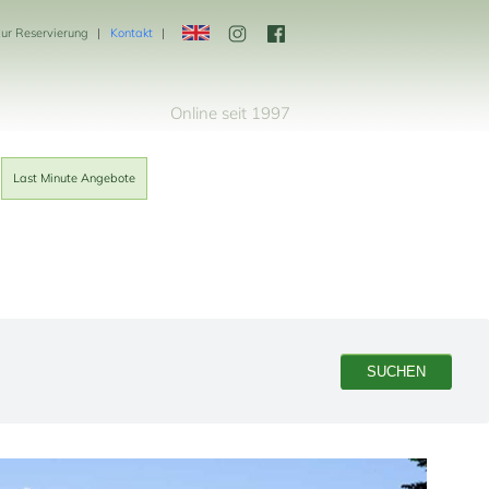
zur Reservierung
Kontakt
Online seit 1997
Last Minute Angebote