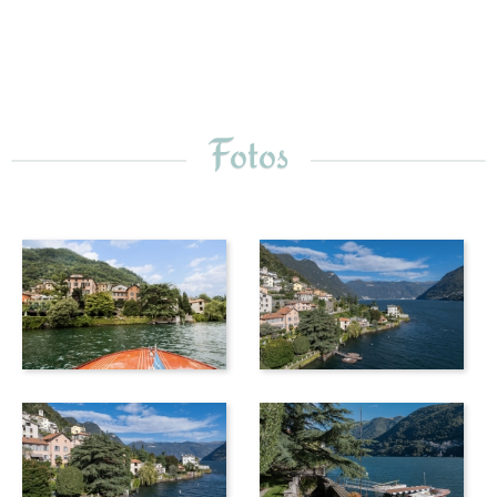
Fotos