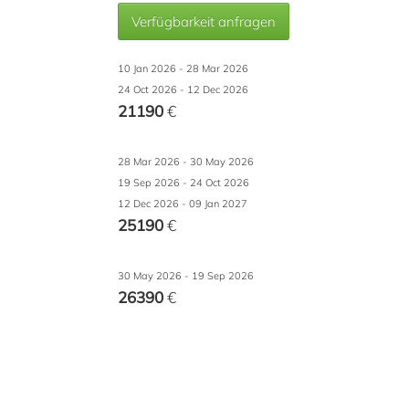
Verfügbarkeit anfragen
10 Jan 2026 - 28 Mar 2026
24 Oct 2026 - 12 Dec 2026
21190
€
28 Mar 2026 - 30 May 2026
19 Sep 2026 - 24 Oct 2026
12 Dec 2026 - 09 Jan 2027
25190
€
30 May 2026 - 19 Sep 2026
26390
€