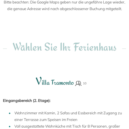
Bitte beachten: Die Google Maps geben nur die ungefähre Lage wieder,
die genaue Adresse wird nach abgeschlossener Buchung mitgeteilt.
Wählen Sie Ihr Ferienhaus
V
illa Tramonto
Eingangsbereich (2. Etage):
Wohnzimmer mit Kamin, 2 Sofas und Essbereich mit Zugang zu
einer Terrasse zum Speisen im Freien
Voll ausgestattete Wohnküche mit Tisch für 8 Personen, großer