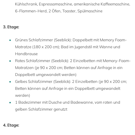
Kühlschrank, Espressomaschine, amerikanische Kaffeemaschine,
6-Flammen-Herd, 2 Öfen, Toaster, Spülmaschine
3. Etage:
Grünes Schlafzimmer (Seeblick): Doppelbett mit Memory Foam-
Matratze (180 x 200 cm); Bad im Jugendstil mit Wanne und
Handbrause
Rotes Schlafzimmer (Seeblick): 2 Einzelbetten mit Memory-Foam-
Matratzen (je 90 x 200 cm; Betten können auf Anfrage in ein
Doppelbett umgewandelt werden)
Gelbes Schlafzimmer (Seeblick): 2 Einzelbetten (je 90 x 200 cm;
Betten können auf Anfrage in ein Doppelbett umgewandelt
werden)
1 Badezimmer mit Dusche und Badewanne, vom roten und
gelben Schlafzimmer genutzt
4. Etage: