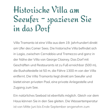
Historische Villa am
Seeufer - spazieren Sie
in das Dorf
Villa Tramonto ist eine Villa aus dem 19. Jahrhundert direkt
am Ufer des Comer Sees. Die historische Villa befindet sich
in Lagio, zwischen Cernobbio und Tremezzo und ganz in
der Nähe der Villa von George Clooney. Das Dorf mit
Geschäften und Restaurants ist zu Fuß erreichbar (500 m),
die Bushaltestelle ist 50 m, die Fähre 1300 m von der Villa
entfernt. Die Villa Tramonto liegt direkt am Seeufer und
bietet einen privaten Pool, eine private Anlegestelle und
Zugang zum See.
Ein natürliches Seebad ist ebenfalls möglich. Gleich vor dem
Haus können Sie in den See gleiten. Die Wassertemperatur
ist von Mitte Juni bis Ende September angenehm zum