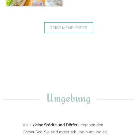
ZEIGE MEHR FOTOS
Umgebung
Viele
kleine Städte und Dörfer
umgeben den
Comer See. Sie sind malerisch und bunt und es