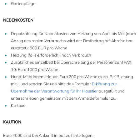
Gartenpflege
NEBENKOSTEN
Depotzahlung für Nebenkosten von Heizung von April bis Mai (nach
Abzug des realen Verbrauchs wird der Restbetrag bei Abreise bar
erstattet): 500 EUR pro Woche
Heizung (falls erforderlich): nach Verbrauch
Zusätzliches Einzelbett bei Überschreitung der Personenzahl PAX
10: Euro 1000 pro Woche
Hund-Mitbringen erlaubt: Euro 200 pro Woche extra. Bei Buchung
mit Hund senden Sie uns bitte das Formular
Erklärung zur
Übernahme der Verantwortung für Ihr Haustier
ausgefüllt und
unterschrieben gemeinsam mit dem Anmeldeformular zu.
Kurtaxe
KAUTION
Euro 4000 sind bei Ankunft in bar zu hinterlegen.