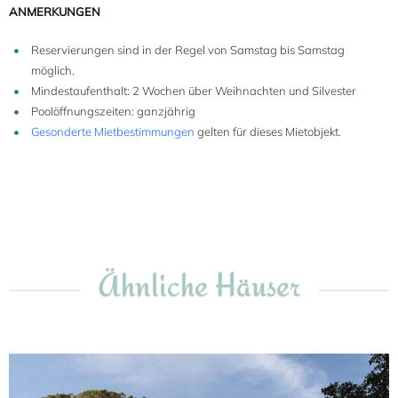
ANMERKUNGEN
Reservierungen sind in der Regel von Samstag bis Samstag
möglich.
Mindestaufenthalt: 2 Wochen über Weihnachten und Silvester
Poolöffnungszeiten: ganzjährig
Gesonderte Mietbestimmungen
gelten für dieses Mietobjekt.
Ähnliche Häuser