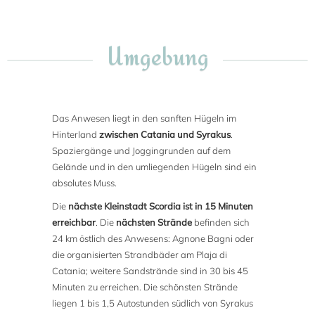
Umgebung
Das Anwesen liegt in den sanften Hügeln im
Hinterland
zwischen Catania und Syrakus
.
Spaziergänge und Joggingrunden auf dem
Gelände und in den umliegenden Hügeln sind ein
absolutes Muss.
Die
nächste Kleinstadt Scordia ist in 15 Minuten
erreichbar
. Die
nächsten Strände
befinden sich
24 km östlich des Anwesens: Agnone Bagni oder
die organisierten Strandbäder am Plaja di
Catania; weitere Sandstrände sind in 30 bis 45
Minuten zu erreichen. Die schönsten Strände
liegen 1 bis 1,5 Autostunden südlich von Syrakus