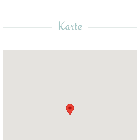
Karte