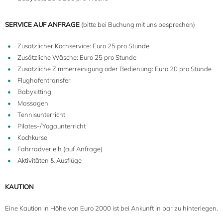
SERVICE AUF ANFRAGE
(bitte bei Buchung mit uns besprechen)
Zusätzlicher Kochservice: Euro 25 pro Stunde
Zusätzliche Wäsche: Euro 25 pro Stunde
Zusätzliche Zimmerreinigung oder Bedienung: Euro 20 pro Stunde
Flughafentransfer
Babysitting
Massagen
Tennisunterricht
Pilates-/Yogaunterricht
Kochkurse
Fahrradverleih (auf Anfrage)
Aktivitäten & Ausflüge
KAUTION
Eine Kaution in Höhe von Euro 2000 ist bei Ankunft in bar zu hinterlegen.