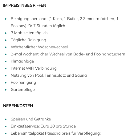
IM PREIS INBEGRIFFEN
Reinigungspersonal (1 Koch, 1 Butler, 2 Zimmermädchen, 1
Poolboy) für 7 Stunden täglich
3 Mahlzeiten täglich
Tägliche Reinigung
Wöchentlicher Wäschewechsel
2-mal wöchentlicher Wechsel von Bade- und Poolhandtüchern
Klimaanlage
Internet WIFI Verbindung
Nutzung von Pool, Tennisplatz und Sauna
Poolreinigung
Gartenpflege
NEBENKOSTEN
Speisen und Getränke
Einkaufsservice: Euro 30 pro Stunde
Lebensmittelpaket Pauschalpreis für Verpflegung: