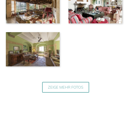
ZEIGE MEHR FOTOS