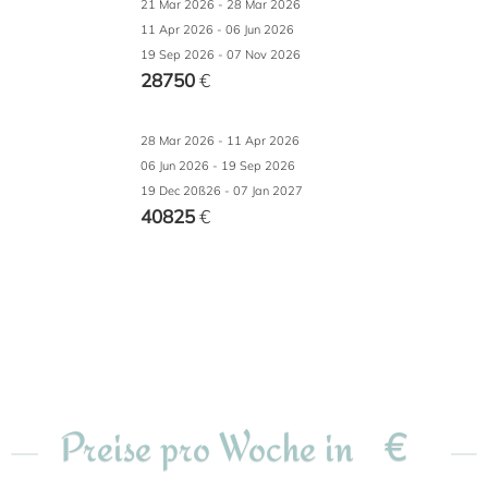
21 Mar 2026 - 28 Mar 2026
11 Apr 2026 - 06 Jun 2026
19 Sep 2026 - 07 Nov 2026
28750
€
28 Mar 2026 - 11 Apr 2026
06 Jun 2026 - 19 Sep 2026
19 Dec 20ß26 - 07 Jan 2027
40825
€
€
Preise pro Woche in