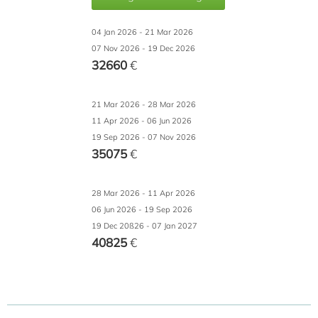
04 Jan 2026 - 21 Mar 2026
07 Nov 2026 - 19 Dec 2026
32660
€
21 Mar 2026 - 28 Mar 2026
11 Apr 2026 - 06 Jun 2026
19 Sep 2026 - 07 Nov 2026
35075
€
28 Mar 2026 - 11 Apr 2026
06 Jun 2026 - 19 Sep 2026
19 Dec 20ß26 - 07 Jan 2027
40825
€