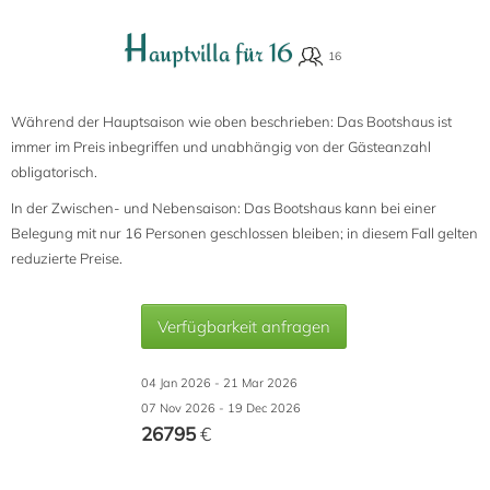
H
auptvilla für 16
Während der Hauptsaison wie oben beschrieben: Das Bootshaus ist
immer im Preis inbegriffen und unabhängig von der Gästeanzahl
obligatorisch.
In der Zwischen- und Nebensaison: Das Bootshaus kann bei einer
Belegung mit nur 16 Personen geschlossen bleiben; in diesem Fall gelten
reduzierte Preise.
Verfügbarkeit anfragen
04 Jan 2026 - 21 Mar 2026
07 Nov 2026 - 19 Dec 2026
26795
€