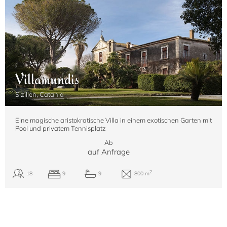
Villamundis
Sizilien, Catania
Eine magische aristokratische Villa in einem exotischen Garten mit
Pool und privatem Tennisplatz
Ab
auf Anfrage