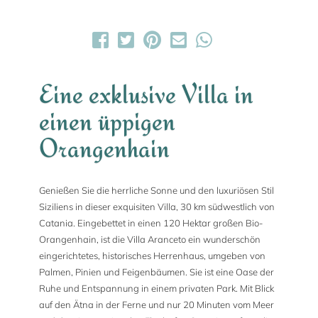
Eine exklusive Villa in
einen üppigen
Orangenhain
Genießen Sie die herrliche Sonne und den luxuriösen Stil
Siziliens in dieser exquisiten Villa, 30 km südwestlich von
Catania. Eingebettet in einen 120 Hektar großen Bio-
Orangenhain, ist die Villa Aranceto ein wunderschön
eingerichtetes, historisches Herrenhaus, umgeben von
Palmen, Pinien und Feigenbäumen. Sie ist eine Oase der
Ruhe und Entspannung in einem privaten Park. Mit Blick
auf den Ätna in der Ferne und nur 20 Minuten vom Meer