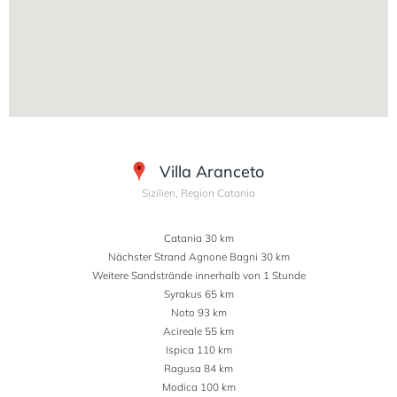
Villa Aranceto
Sizilien, Region Catania
Catania 30 km
Nächster Strand Agnone Bagni 30 km
Weitere Sandstrände innerhalb von 1 Stunde
Syrakus 65 km
Noto 93 km
Acireale 55 km
Ispica 110 km
Ragusa 84 km
Modica 100 km